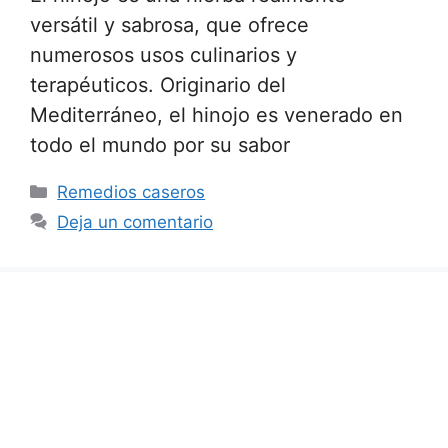
versátil y sabrosa, que ofrece
numerosos usos culinarios y
terapéuticos. Originario del
Mediterráneo, el hinojo es venerado en
todo el mundo por su sabor
Categorías
Remedios caseros
Deja un comentario