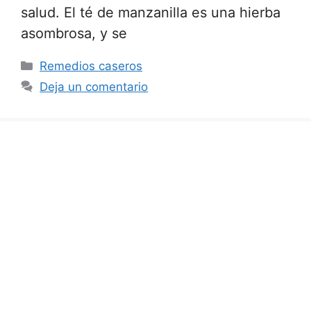
salud. El té de manzanilla es una hierba
asombrosa, y se
Categorías
Remedios caseros
Deja un comentario