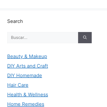
Search
Buscar:
Beauty & Makeup
DIY Arts and Craft
DIY Homemade
Hair Care
Health & Wellness
Home Remedies