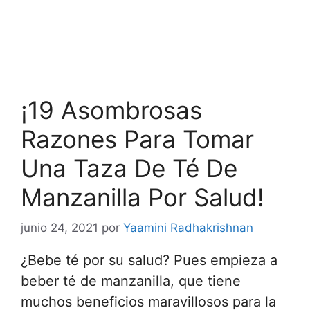
¡19 Asombrosas
Razones Para Tomar
Una Taza De Té De
Manzanilla Por Salud!
junio 24, 2021
por
Yaamini Radhakrishnan
¿Bebe té por su salud? Pues empieza a
beber té de manzanilla, que tiene
muchos beneficios maravillosos para la