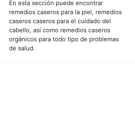
En esta sección puede encontrar
remedios caseros para la piel, remedios
caseros caseros para el cuidado del
cabello, así como remedios caseros
orgánicos para todo tipo de problemas
de salud.