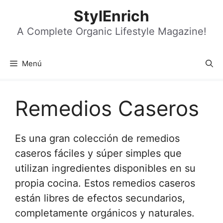
Saltar
StylEnrich
al
contenido
A Complete Organic Lifestyle Magazine!
Menú
Remedios Caseros
Es una gran colección de remedios
caseros fáciles y súper simples que
utilizan ingredientes disponibles en su
propia cocina. Estos remedios caseros
están libres de efectos secundarios,
completamente orgánicos y naturales.