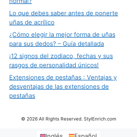
normal?
Lo que debes saber antes de ponerte
uñas de acrílico
¿Cómo elegir la mejor forma de uñas
para sus dedos? – Guía detallada
¡12 signos del zodiaco, fechas y sus
rasgos de personalidad únicos!
Extensiones de pestañas : Ventajas y
desventajas de las extensiones de
pestañas
© 2026 All Rights Reserved. StylEnrich.com
Inglés
Español