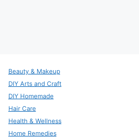
Beauty & Makeup
DIY Arts and Craft
DIY Homemade
Hair Care
Health & Wellness
Home Remedies