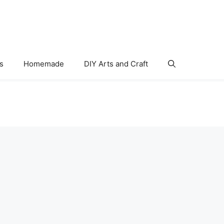
s
Homemade
DIY Arts and Craft