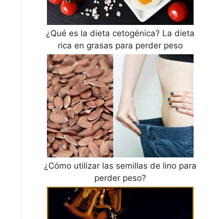
¿Qué es la dieta cetogénica? La dieta
rica en grasas para perder peso
¿Cómo utilizar las semillas de lino para
perder peso?