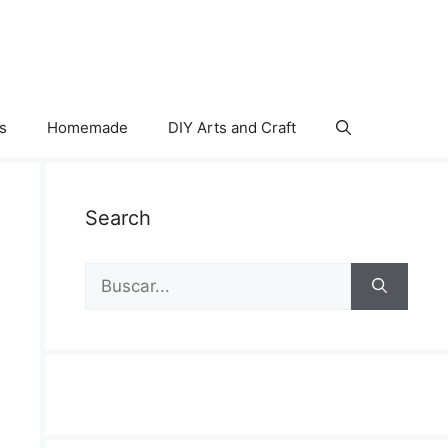
s
Homemade
DIY Arts and Craft
Search
Buscar: