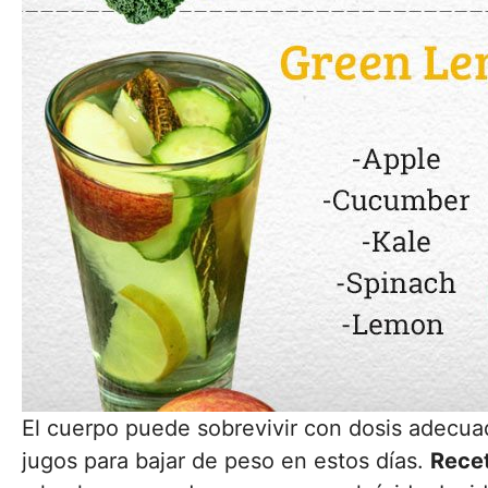
El cuerpo puede sobrevivir con dosis adecu
jugos para bajar de peso en estos días.
Recet