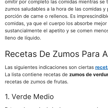
omitir por completo las comidas mientras se 
zumos saludables a la hora de las comidas y
porción de carne o rellenos. Es imprescindib
comidas, ya que el cuerpo los absorbe mejor
sustancialmente el apetito y se comen menos 
lleno de líquido.
Recetas De Zumos Para A
Las siguientes indicaciones son ciertas
recet
La lista contiene recetas de
zumos de verdur
recetas de zumos de frutas.
1. Verde Medio