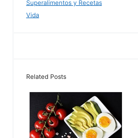
Superalimentos y Recetas
Vida
Related Posts