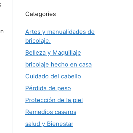
s
Categories
un
Artes y manualidades de
bricolaje.
Belleza y Maquillaje
bricolaje hecho en casa
Cuidado del cabello
Pérdida de peso
Protección de la piel
Remedios caseros
salud y Bienestar