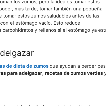
toman los zumos, pero la idea es tomar estos
 poder, más tarde, tomar también una pequeña
le tomar estos zumos saludables antes de las
 con el estómago vacío. Esto reduce
carbohidratos y rellenos si el estómago ya est
delgazar
as de dieta de zumos
que ayudan a perder pes
as para adelgazar
,
recetas de zumos verdes